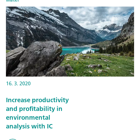
16. 3. 2020
Increase productivity
and profitability in
environmental
analysis with IC