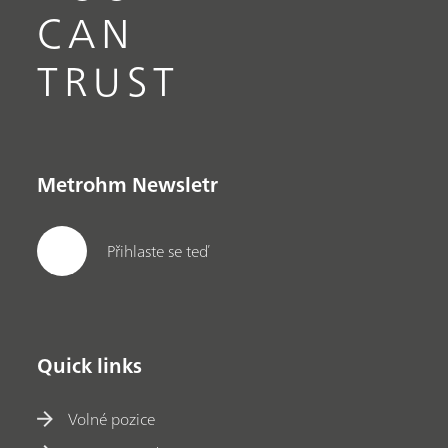
CAN
TRUST
Metrohm Newsletr
Přihlaste se teď
Quick links
Volné pozice