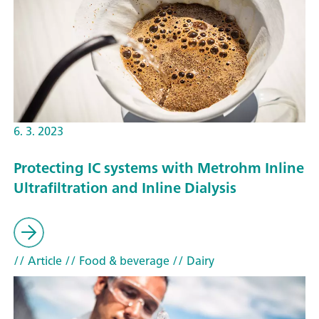
6. 3. 2023
Protecting IC systems with Metrohm Inline
Ultrafiltration and Inline Dialysis
// Article
// Food & beverage
// Dairy