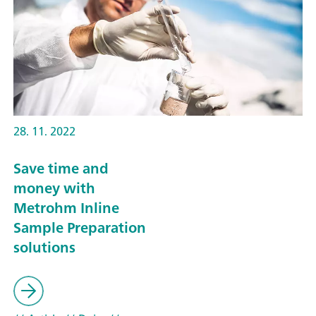
28. 11. 2022
Save time and
money with
Metrohm Inline
Sample Preparation
solutions