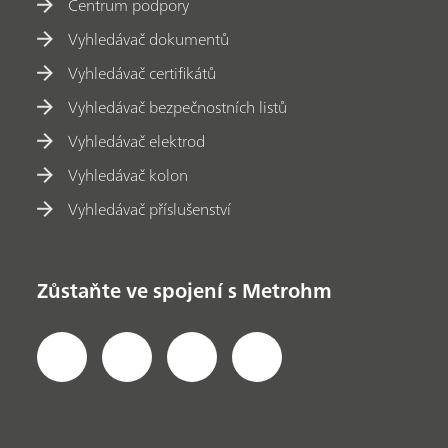
Centrum podpory
Vyhledávač dokumentů
Vyhledávač certifikátů
Vyhledávač bezpečnostních listů
Vyhledávač elektrod
Vyhledávač kolon
Vyhledávač příslušenství
Zůstaňte ve spojení s Metrohm