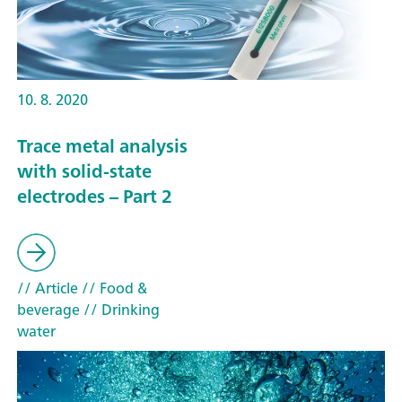
10. 8. 2020
Trace metal analysis
with solid-state
electrodes – Part 2
// Article
// Food &
beverage
// Drinking
water