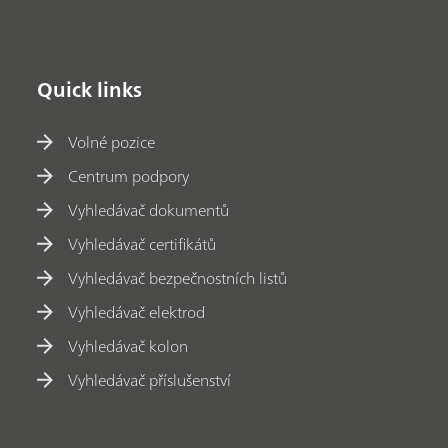
Quick links
Volné pozice
Centrum podpory
Vyhledávač dokumentů
Vyhledávač certifikátů
Vyhledávač bezpečnostních listů
Vyhledávač elektrod
Vyhledávač kolon
Vyhledávač příslušenství