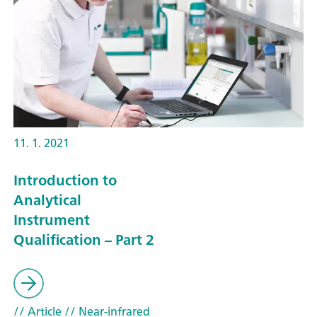
11. 1. 2021
Introduction to
Analytical
Instrument
Qualification – Part 2
// Article
// Near-infrared