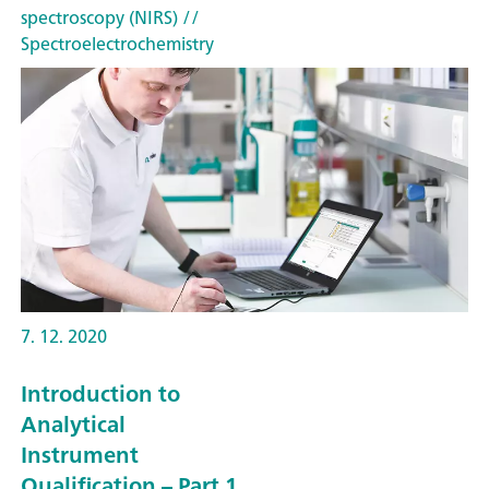
spectroscopy (NIRS)
//
Spectroelectrochemistry
7. 12. 2020
Introduction to
Analytical
Instrument
Qualification – Part 1