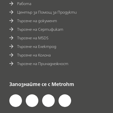
Работа
Център за Помощ за Продукти
Търсене на документ
Търсене на Сертификат
Търсене на MSDS
Търсене на Електрод
Търсене на Колона
Търсене на Принадлежност
Запознайте се с Metrohm