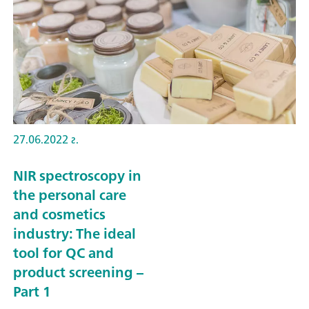
27.06.2022 г.
NIR spectroscopy in
the personal care
and cosmetics
industry: The ideal
tool for QC and
product screening –
Part 1