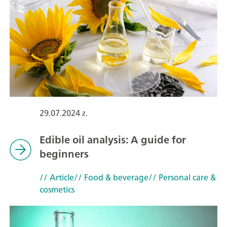
29.07.2024 г.
Edible oil analysis: A guide for
beginners
// Article
// Food & beverage
// Personal care &
cosmetics