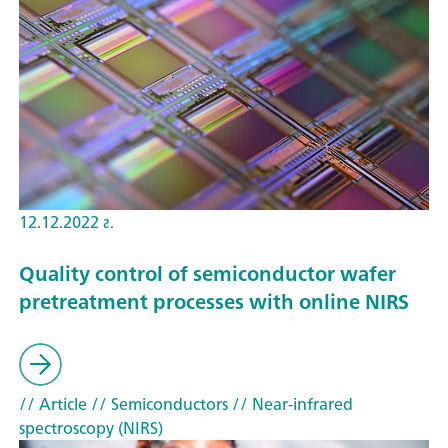
12.12.2022 г.
Quality control of semiconductor wafer
pretreatment processes with online NIRS
// Article
// Semiconductors
// Near-infrared
spectroscopy (NIRS)