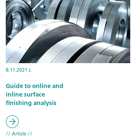
8.11.2021 г.
Guide to online and
inline surface
finishing analysis
// Article
//