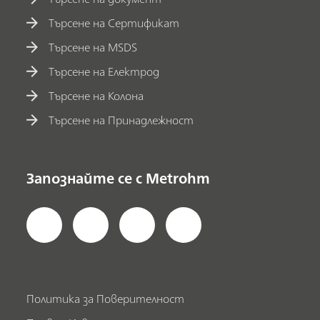
Търсене на Сертификат
Търсене на MSDS
Търсене на Електрод
Търсене на Колона
Търсене на Принадлежност
Запознайте се с Metrohm
Политика за Поверителност