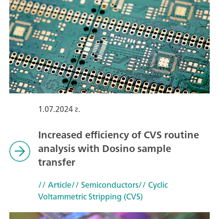
1.07.2024 г.
Increased efficiency of CVS routine
analysis with Dosino sample
transfer
// Article
// Semiconductors
// Cyclic
Voltammetric Stripping (CVS)