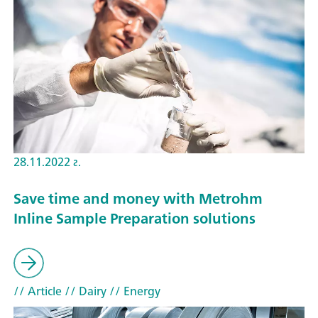
28.11.2022 г.
Save time and money with Metrohm
Inline Sample Preparation solutions
// Article
// Dairy
// Energy